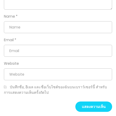
Name
*
Email
*
Website
บันทึกชื่อ, อีเมล และชื่อเว็บไซต์ของฉันบนเบราว์เซอร์นี้ สำหรับ
การแสดงความเห็นครั้งถัดไป