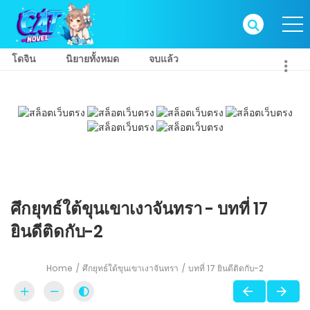
โดจิน
นิยายทั้งหมด
จบแล้ว
ศึกยุทธ์ใต้ขุนเขาเงาจันทรา - บทที่ 17
ยินดีติดกับ-2
Home
ศึกยุทธ์ใต้ขุนเขาเงาจันทรา
บทที่ 17 ยินดีติดกับ-2