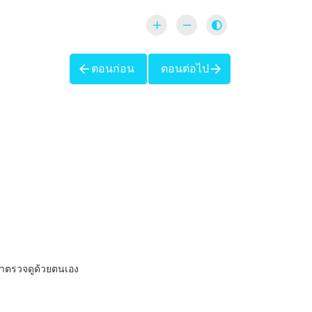
ตอนก่อน
ตอนต่อไป
้นมาตรวจดูด้วยตนเอง