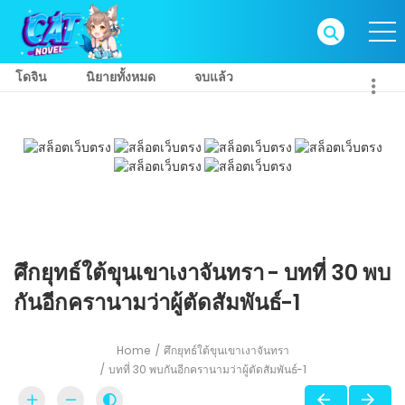
โดจิน
นิยายทั้งหมด
จบแล้ว
ศึกยุทธ์ใต้ขุนเขาเงาจันทรา - บทที่ 30 พบ
กันอีกครานามว่าผู้ตัดสัมพันธ์-1
Home
ศึกยุทธ์ใต้ขุนเขาเงาจันทรา
บทที่ 30 พบกันอีกครานามว่าผู้ตัดสัมพันธ์-1