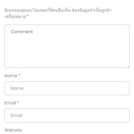
อีเมลของคุณจะไม่แสดงให้คนอื่นเห็น
ช่องข้อมูลจำเป็นถูกทำ
เครื่องหมาย
*
Name
*
Email
*
Website