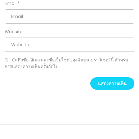
Email
*
Website
บันทึกชื่อ, อีเมล และชื่อเว็บไซต์ของฉันบนเบราว์เซอร์นี้ สำหรับ
การแสดงความเห็นครั้งถัดไป