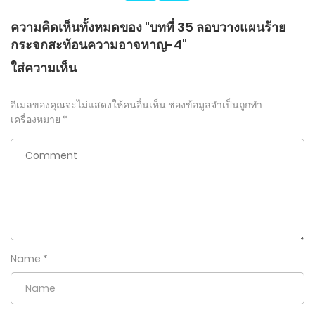
ความคิดเห็นทั้งหมดของ "บทที่ 35 ลอบวางแผนร้าย
กระจกสะท้อนความอาจหาญ-4"
ใส่ความเห็น
อีเมลของคุณจะไม่แสดงให้คนอื่นเห็น
ช่องข้อมูลจำเป็นถูกทำ
เครื่องหมาย
*
Name
*