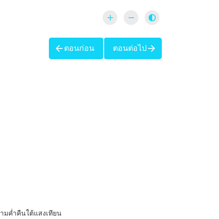
ตอนก่อน
ตอนต่อไป
ามค่ำคืนใต้แสงเทียน