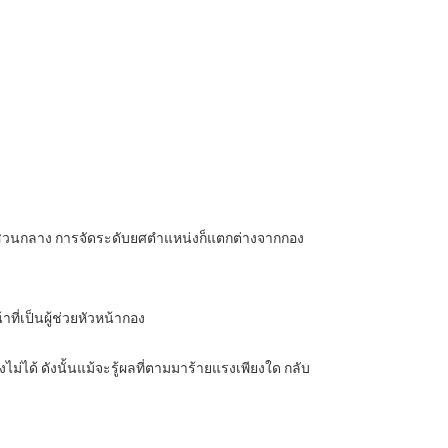
บสวนกลาง การจัดระดับยศตำแหน่งก็แตกต่างจากกอง
่เป็นผู้ช่วยหัวหน้ากอง
ไม่ได้ ดังนั้นแม้จะรู้ผลที่ตามมาร้ายแรงเพียงใด กลับ