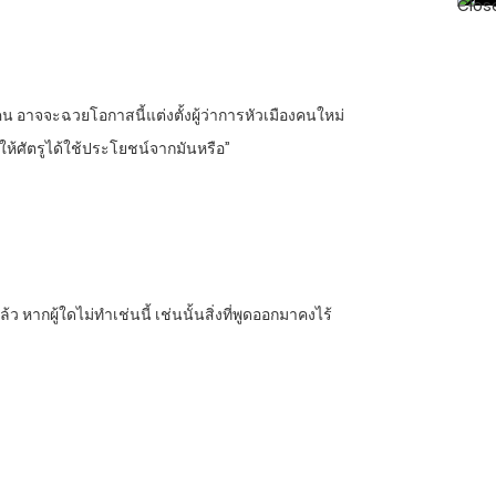
คน อาจจะฉวยโอกาสนี้แต่งตั้งผู้ว่าการหัวเมืองคนใหม่
ให้ศัตรูได้ใช้ประโยชน์จากมันหรือ”
 หากผู้ใดไม่ทำเช่นนี้ เช่นนั้นสิ่งที่พูดออกมาคงไร้