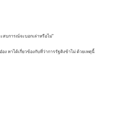
ีประสบการณ์จะบอกเล่าหรือไม่”
อ๋อง หาได้เกี่ยวข้องกับที่ว่าการรัฐติงข้าไม่ ด้วยเหตุนี้