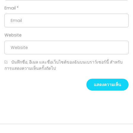
Email
*
Website
บันทึกชื่อ, อีเมล และชื่อเว็บไซต์ของฉันบนเบราว์เซอร์นี้ สำหรับ
การแสดงความเห็นครั้งถัดไป