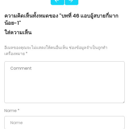
ความคิดเห็นทั้งหมดของ "บทที่ 46 แอบอู้สบายกี่มาก
น้อย-1"
ใส่ความเห็น
อีเมลของคุณจะไม่แสดงให้คนอื่นเห็น
ช่องข้อมูลจำเป็นถูกทำ
เครื่องหมาย
*
Name
*