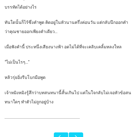
บรรทัดได้อย่างไร
ทันใดนั้นก็ไร้ซึ่งคำพูด คิดอยู่ในหัวนานครึ่งค่อนวัน แต่กลับนึกออกคำ
ว่าคุณชายออกเพียงคำเดียว…
เมื่อฟังคำนี้ ประหนึ่งเสียงนางฟ้า อดไม่ได้ที่จะเคลิบเคลิ้มหลงใหล
“ไม่เป็นไรๆ…”
หลิวรุ่ยอิ่งรีบโบกมือพูด
เจ้าหมิงหมิงรู้สึกว่าบทสนทนานี้สั้นเกินไป แต่ในใจกลับไม่เจอหัวข้อสน
ทนาใดๆ ทำตัวไม่ถูกอยู่บ้าง
……………………………………………………………………….