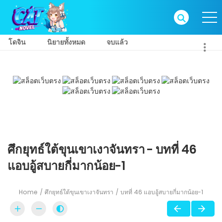
โดจิน
นิยายทั้งหมด
จบแล้ว
ศึกยุทธ์ใต้ขุนเขาเงาจันทรา - บทที่ 46
แอบอู้สบายกี่มากน้อย-1
Home
ศึกยุทธ์ใต้ขุนเขาเงาจันทรา
บทที่ 46 แอบอู้สบายกี่มากน้อย-1