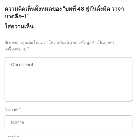
ความคิดเห็นทั้งหมดของ "บทที่ 48 พู่กันดั่งมีด วาจา
บาดลึก-1"
ใส่ความเห็น
อีเมลของคุณจะไม่แสดงให้คนอื่นเห็น
ช่องข้อมูลจำเป็นถูกทำ
เครื่องหมาย
*
Name
*