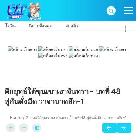
โดจิน
นิยายทั้งหมด
จบแล้ว
ศึกยุทธ์ใต้ขุนเขาเงาจันทรา - บทที่ 48
พู่กันดั่งมีด วาจาบาดลึก-1
Home
ศึกยุทธ์ใต้ขุนเขาเงาจันทรา
บทที่ 48 พู่กันดั่งมีด วาจาบาดลึก-1