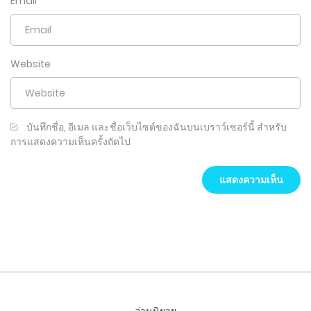
Email
*
Website
บันทึกชื่อ, อีเมล และชื่อเว็บไซต์ของฉันบนเบราว์เซอร์นี้ สำหรับ
การแสดงความเห็นครั้งถัดไป