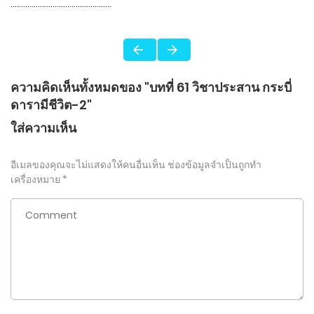
…………………………………………
ความคิดเห็นทั้งหมดของ "บทที่ 61 วิชาประสาน กระบี่
ดารามีชีวิต-2"
ใส่ความเห็น
อีเมลของคุณจะไม่แสดงให้คนอื่นเห็น
ช่องข้อมูลจำเป็นถูกทำ
เครื่องหมาย
*