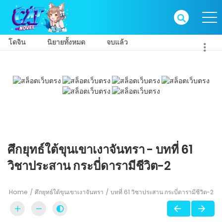
โดจิน
นิยายทั้งหมด
จบแล้ว
ศึกยุทธ์ใต้ขุนเขาเงาจันทรา - บทที่ 61
วิชาประสาน กระบี่ดารามีชีวิต-2
Home
ศึกยุทธ์ใต้ขุนเขาเงาจันทรา
บทที่ 61 วิชาประสาน กระบี่ดารามีชีวิต-2