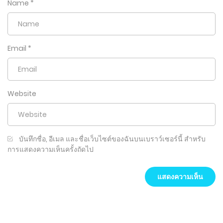
Name
*
Email
*
Website
บันทึกชื่อ, อีเมล และชื่อเว็บไซต์ของฉันบนเบราว์เซอร์นี้ สำหรับ
การแสดงความเห็นครั้งถัดไป