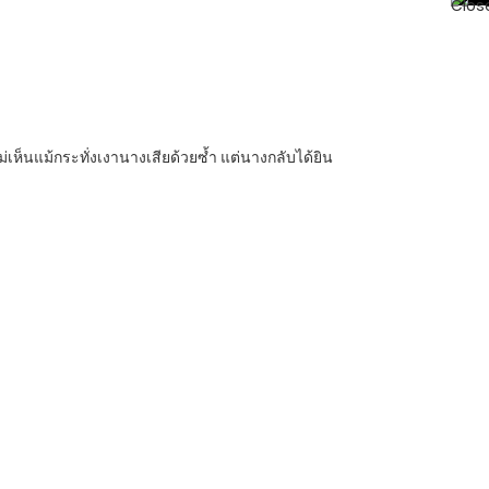
ไม่เห็นแม้กระทั่งเงานางเสียด้วยซ้ำ แต่นางกลับได้ยิน