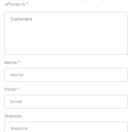
เครื่องหมาย
*
Name
*
Email
*
Website