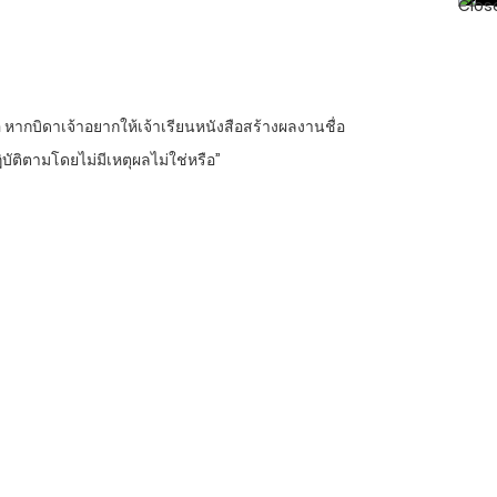
อ หากบิดาเจ้าอยากให้เจ้าเรียนหนังสือสร้างผลงานชื่อ
ัติตามโดยไม่มีเหตุผลไม่ใช่หรือ”