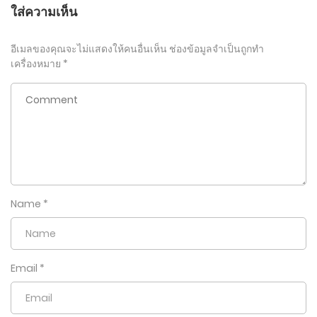
ใส่ความเห็น
อีเมลของคุณจะไม่แสดงให้คนอื่นเห็น
ช่องข้อมูลจำเป็นถูกทำ
เครื่องหมาย
*
Name
*
Email
*