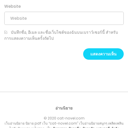
Website
บันทึกชื่อ, อีเมล และชื่อเว็บไซต์ของฉันบนเบราว์เซอร์นี้ สำหรับ
การแสดงความเห็นครั้งถัดไป
อ่านนิยาย
© 2020 cat-novel.com
เว็บอ่านนิยาย นิยาย pdf เว็บ “cat-novel.com” เว็บอ่านนิยายสนุกๆ เพลิดเพลิน