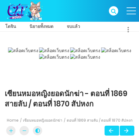
โดจิน
นิยายทั้งหมด
จบแล้ว
เซียนหมอหญิงยอดนักฆ่า - ตอนที่ 1869
สายลับ / ตอนที่ 1870 สัปหงก
Home
เซียนหมอหญิงยอดนักฆ่า
ตอนที่ 1869 สายลับ / ตอนที่ 1870 สัปหงก