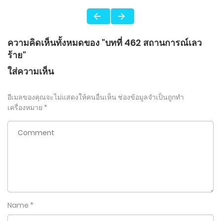
ความคิดเห็นทั้งหมดของ "บทที่ 462 สถานการณ์เลว
ร้าย"
ใส่ความเห็น
อีเมลของคุณจะไม่แสดงให้คนอื่นเห็น
ช่องข้อมูลจำเป็นถูกทำ
เครื่องหมาย
*
Name
*