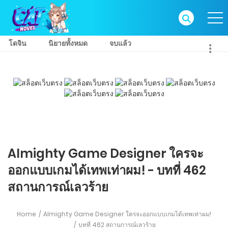
โดจิน
นิยายทั้งหมด
จบแล้ว
Almighty Game Designer ใครจะ
ออกแบบเกมได้เทพเท่าผม! - บทที่ 462
สถานการณ์เลวร้าย
Home
Almighty Game Designer ใครจะออกแบบเกมได้เทพเท่าผม!
บทที่ 462 สถานการณ์เลวร้าย