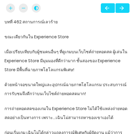
บทที่ 462 สถานการณ์เลวร้าย
ขณะเดียวกันใน Experience Store
เมื่อเปรียบเทียบกับผู้ชมคนอื่นๆ ที่ดูเกมบนเว็บไซต์ถ่ายทอดสด ผู้เล่นใน
Experience Store มีมุมมองที่ดีกว่ามาก ชั้นสองของ Experience
Store มีพื้นที่ฉายภาพโฮโลแกรมพิเศษ!
ด้วยหน้าจอขนาดใหญ่และอุปกรณ์ฉายภาพโฮโลแกรม ประสบการณ์
การรับชมจึงดีกว่าบนเว็บไซต์ถ่ายทอดสดมาก!
การถ่ายทอดสดของเกมใน Experience Store ไม่ได้ใช้แหล่งถ่ายทอด
สดอย่างเป็นทางการ เพราะ…เฉินโม่สามารถหาของเขาเองได้
ก่อนเริ่มเกม เฉินโม่ได้กล่าวแถลงการณ์พิเศษกับผู้จัดงาน แม้ว่าการ