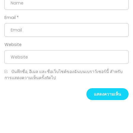
Email
*
Website
บันทึกชื่อ, อีเมล และชื่อเว็บไซต์ของฉันบนเบราว์เซอร์นี้ สำหรับ
การแสดงความเห็นครั้งถัดไป