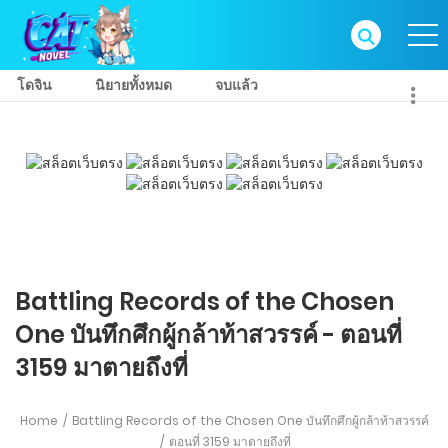
โดจิน
นิยายทั้งหมด
จบแล้ว
Battling Records of the Chosen
One บันทึกศึกผู้กล้าท้าสวรรค์ - ตอนที่
3159 มาตายถึงที่
Home
Battling Records of the Chosen One บันทึกศึกผู้กล้าท้าสวรรค์
ตอนที่ 3159 มาตายถึงที่