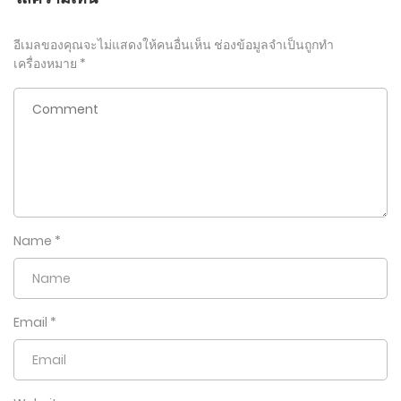
อีเมลของคุณจะไม่แสดงให้คนอื่นเห็น
ช่องข้อมูลจำเป็นถูกทำ
เครื่องหมาย
*
Name
*
Email
*