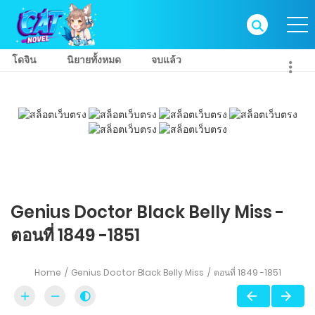
โดจิน
นิยายทั้งหมด
จบแล้ว
Genius Doctor Black Belly Miss -
ตอนที่ 1849 -1851
Home
Genius Doctor Black Belly Miss
ตอนที่ 1849 -1851