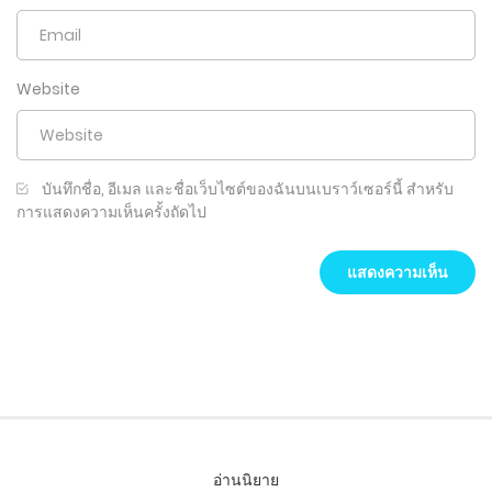
Website
บันทึกชื่อ, อีเมล และชื่อเว็บไซต์ของฉันบนเบราว์เซอร์นี้ สำหรับ
การแสดงความเห็นครั้งถัดไป
อ่านนิยาย