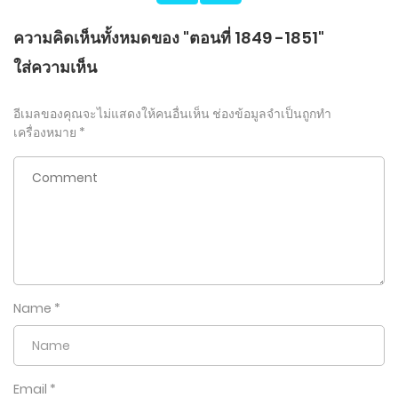
ความคิดเห็นทั้งหมดของ "ตอนที่ 1849 -1851"
ใส่ความเห็น
อีเมลของคุณจะไม่แสดงให้คนอื่นเห็น
ช่องข้อมูลจำเป็นถูกทำ
เครื่องหมาย
*
Name
*
Email
*