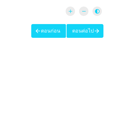
ตอนก่อน
ตอนต่อไป