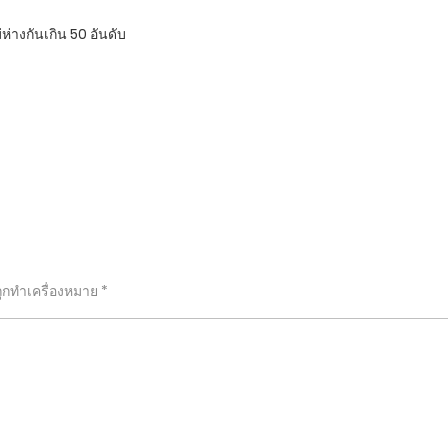
่ห่างกันเกิน 50 อันดับ
ถูกทำเครื่องหมาย
*