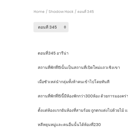
Home
Shadow Hack
ตอนที่ 345
ตอนที่345 อารีน่า
สถานที่พักที่15นั้นเป็นสถานที่เปิดใหม่แถวเชิงเขา
เมื่อซัวเหล่นำกลุ่มทั้งห้าคนเข้าไปโดยทันที
สถานที่พักที่15นี้มีห้องพักกว่า300ห้อง ด้วยการมองค
ตั้งแต่ห้องแรกยันห้องที่สามร้อย ถูกตกแต่งไปด้วยไม้ แ
หลีหยุนหมู่และคนอื่นนั้นได้ห้องที่230