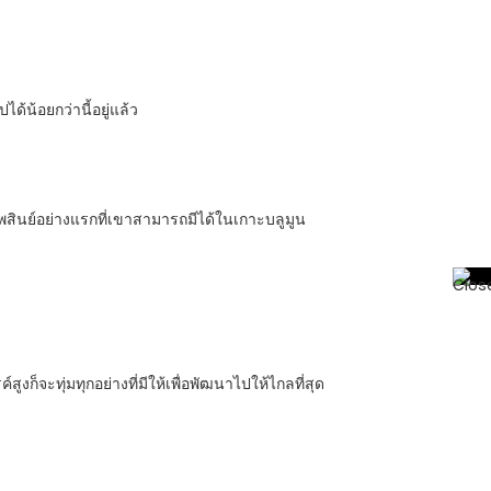
ด้น้อยกว่านี้อยู่แล้ว
พสินย์อย่างแรกที่เขาสามารถมีได้ในเกาะบลูมูน
ูงก็จะทุ่มทุกอย่างที่มีให้เพื่อพัฒนาไปให้ไกลที่สุด