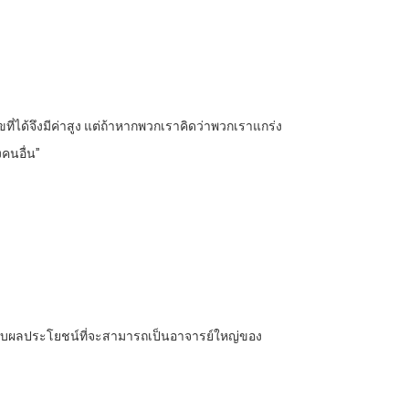
ที่ได้จึงมีค่าสูง แต่ถ้าหากพวกเราคิดว่าพวกเราแกร่ง
คนอื่น”
ด้รับผลประโยชน์ที่จะสามารถเป็นอาจารย์ใหญ่ของ