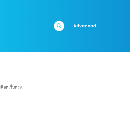
Advanced