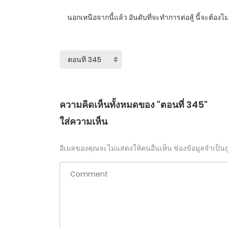
นอกเหนือจากนี้แล้ว อันดับที่จะทำการต่อสู้ นี้จะต้องไม
ความคิดเห็นทั้งหมดของ "ตอนที่ 345"
ใส่ความเห็น
อีเมลของคุณจะไม่แสดงให้คนอื่นเห็น
ช่องข้อมูลจำเป็น