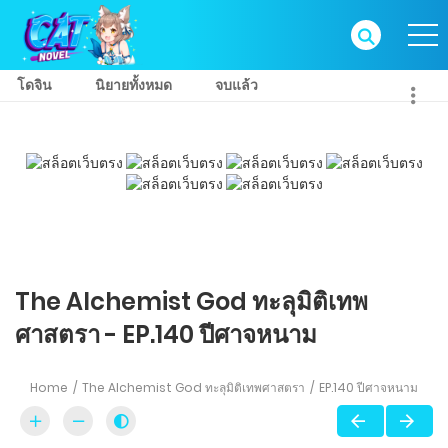
โดจิน
นิยายทั้งหมด
จบแล้ว
The Alchemist God ทะลุมิติเทพ
ศาสตรา - EP.140 ปีศาจหนาม
Home
The Alchemist God ทะลุมิติเทพศาสตรา
EP.140 ปีศาจหนาม