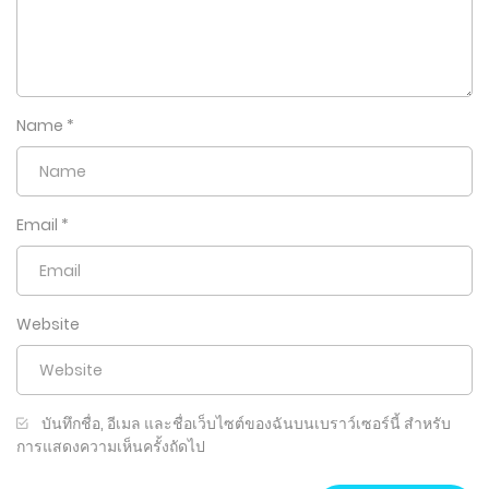
Name
*
Email
*
Website
บันทึกชื่อ, อีเมล และชื่อเว็บไซต์ของฉันบนเบราว์เซอร์นี้ สำหรับ
การแสดงความเห็นครั้งถัดไป