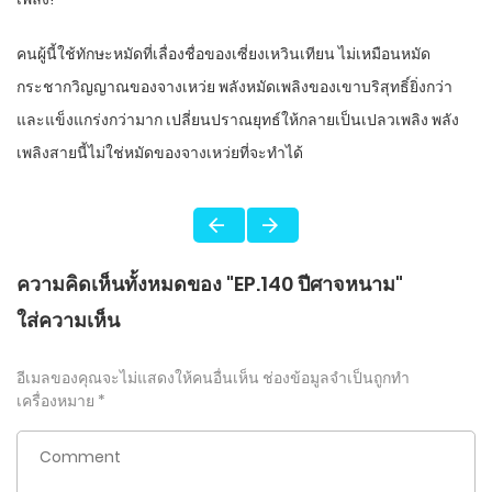
คนผู้นี้ใช้ทักษะหมัดที่เลื่องชื่อของเซี่ยงเหวินเทียน ไม่เหมือนหมัด
กระชากวิญญาณของจางเหว่ย พลังหมัดเพลิงของเขาบริสุทธิ์ยิ่งกว่า
และแข็งแกร่งกว่ามาก เปลี่ยนปราณยุทธ์ให้กลายเป็นเปลวเพลิง พลัง
เพลิงสายนี้ไม่ใช่หมัดของจางเหว่ยที่จะทำได้
ความคิดเห็นทั้งหมดของ "EP.140 ปีศาจหนาม"
ใส่ความเห็น
อีเมลของคุณจะไม่แสดงให้คนอื่นเห็น
ช่องข้อมูลจำเป็นถูกทำ
เครื่องหมาย
*