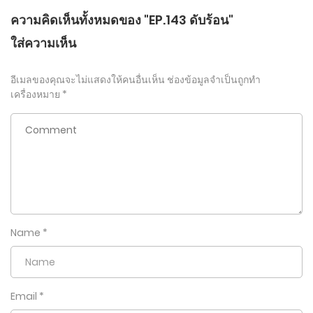
ความคิดเห็นทั้งหมดของ "EP.143 ดับร้อน"
ใส่ความเห็น
อีเมลของคุณจะไม่แสดงให้คนอื่นเห็น
ช่องข้อมูลจำเป็นถูกทำ
เครื่องหมาย
*
Name
*
Email
*