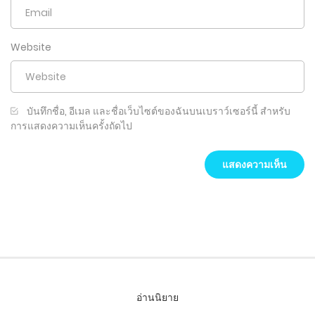
Website
บันทึกชื่อ, อีเมล และชื่อเว็บไซต์ของฉันบนเบราว์เซอร์นี้ สำหรับ
การแสดงความเห็นครั้งถัดไป
อ่านนิยาย