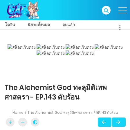
โดจิน
นิยายทั้งหมด
จบแล้ว
The Alchemist God ทะลุมิติเทพ
ศาสตรา - EP.143 ดับร้อน
Home
The Alchemist God ทะลุมิติเทพศาสตรา
EP.143 ดับร้อน