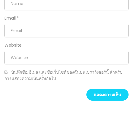
Email
*
Website
บันทึกชื่อ, อีเมล และชื่อเว็บไซต์ของฉันบนเบราว์เซอร์นี้ สำหรับ
การแสดงความเห็นครั้งถัดไป