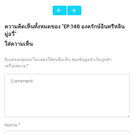
ความคิดเห็นทั้งหมดของ "EP.146 องครักษ์อินทรีหลิน
มู่อวี่"
ใส่ความเห็น
อีเมลของคุณจะไม่แสดงให้คนอื่นเห็น
ช่องข้อมูลจำเป็นถูกทำ
เครื่องหมาย
*
Name
*