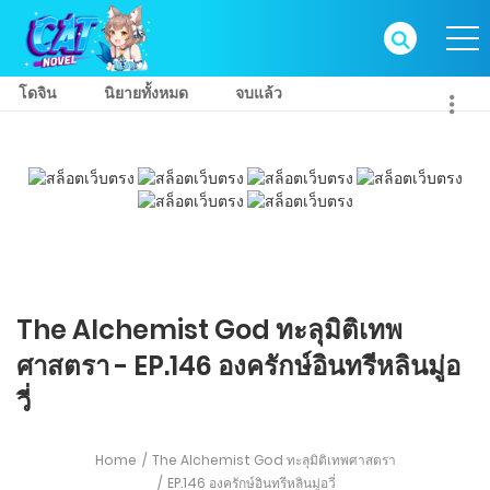
โดจิน
นิยายทั้งหมด
จบแล้ว
The Alchemist God ทะลุมิติเทพ
ศาสตรา - EP.146 องครักษ์อินทรีหลินมู่อ
วี่
Home
The Alchemist God ทะลุมิติเทพศาสตรา
EP.146 องครักษ์อินทรีหลินมู่อวี่