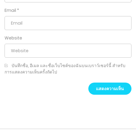
Email
*
Website
บันทึกชื่อ, อีเมล และชื่อเว็บไซต์ของฉันบนเบราว์เซอร์นี้ สำหรับ
การแสดงความเห็นครั้งถัดไป