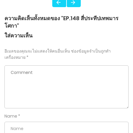
ความคิดเห็นทั้งหมดของ "EP.148 สี่ประทีปเทพมาร
โศกา"
ใส่ความเห็น
อีเมลของคุณจะไม่แสดงให้คนอื่นเห็น
ช่องข้อมูลจำเป็นถูกทำ
เครื่องหมาย
*
Name
*