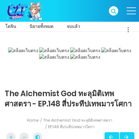
โดจิน
นิยายทั้งหมด
จบแล้ว
The Alchemist God ทะลุมิติเทพ
ศาสตรา - EP.148 สี่ประทีปเทพมารโศกา
Home
The Alchemist God ทะลุมิติเทพศาสตรา
EP.148 สี่ประทีปเทพมารโศกา