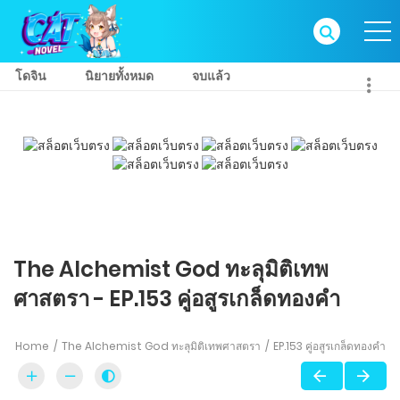
โดจิน
นิยายทั้งหมด
จบแล้ว
The Alchemist God ทะลุมิติเทพ
ศาสตรา - EP.153 คู่อสูรเกล็ดทองคำ
Home
The Alchemist God ทะลุมิติเทพศาสตรา
EP.153 คู่อสูรเกล็ดทองคำ