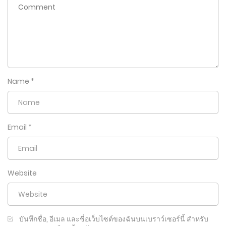
Name
*
Email
*
Website
บันทึกชื่อ, อีเมล และชื่อเว็บไซต์ของฉันบนเบราว์เซอร์นี้ สำหรับ