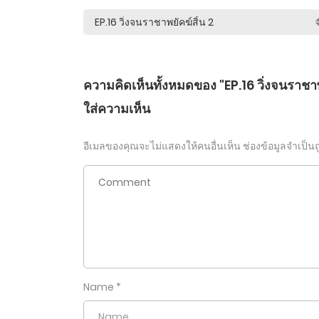
ความคิดเห็นทั้งหมดของ "EP.16 วิ่งจนราชาพ
ใส่ความเห็น
อีเมลของคุณจะไม่แสดงให้คนอื่นเห็น
ช่องข้อมูลจำเป็น
Name
*