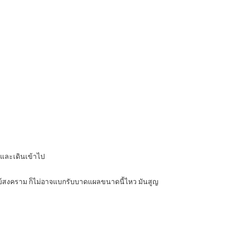
บ และเดินเข้าไป
ารย์สงคราม ก็ไม่อาจแบกรับบาดแผลขนาดนี้ไหว มันสูญ