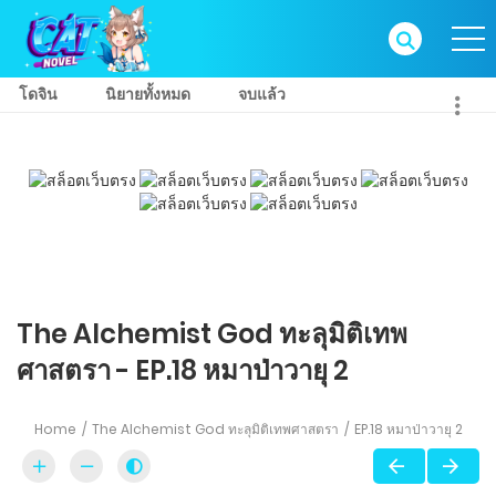
โดจิน
นิยายทั้งหมด
จบแล้ว
The Alchemist God ทะลุมิติเทพ
ศาสตรา - EP.18 หมาป่าวายุ 2
Home
The Alchemist God ทะลุมิติเทพศาสตรา
EP.18 หมาป่าวายุ 2