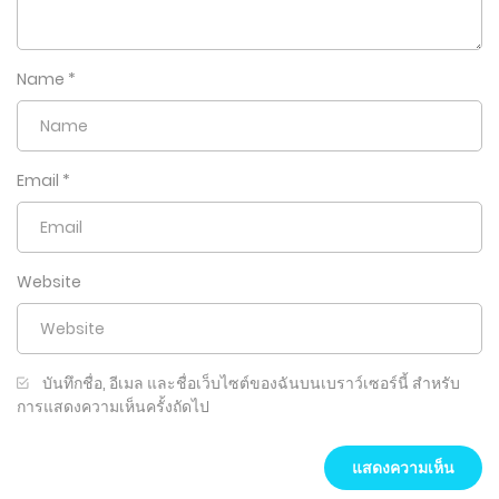
Name
*
Email
*
Website
บันทึกชื่อ, อีเมล และชื่อเว็บไซต์ของฉันบนเบราว์เซอร์นี้ สำหรับ
การแสดงความเห็นครั้งถัดไป