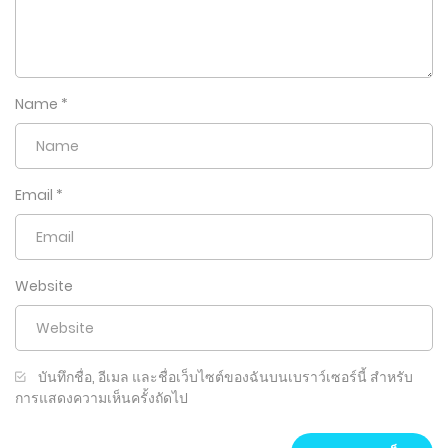
Name
*
Email
*
Website
บันทึกชื่อ, อีเมล และชื่อเว็บไซต์ของฉันบนเบราว์เซอร์นี้ สำหรับ
การแสดงความเห็นครั้งถัดไป