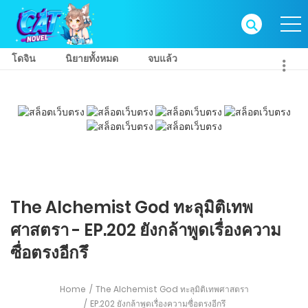
โดจิน
นิยายทั้งหมด
จบแล้ว
The Alchemist God ทะลุมิติเทพ
ศาสตรา - EP.202 ยังกล้าพูดเรื่องความ
ซื่อตรงอีกรึ
Home
The Alchemist God ทะลุมิติเทพศาสตรา
EP.202 ยังกล้าพูดเรื่องความซื่อตรงอีกรึ