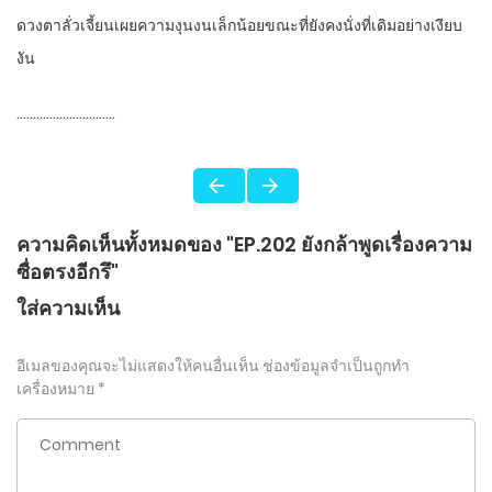
ดวงตาลั่วเจี้ยนเผยความงุนงนเล็กน้อยขณะที่ยังคงนั่งที่เดิมอย่างเงียบ
งัน
…………………………
ความคิดเห็นทั้งหมดของ "EP.202 ยังกล้าพูดเรื่องความ
ซื่อตรงอีกรึ"
ใส่ความเห็น
อีเมลของคุณจะไม่แสดงให้คนอื่นเห็น
ช่องข้อมูลจำเป็นถูกทำ
เครื่องหมาย
*