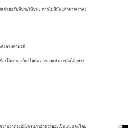
เล่าขอรับที่ช่วยให้ชนะ หากไม่มีมันแล้วพวกเราคง
ำลังตามหาพอดี
เรื่องให้เราเองก็คงไม่คิดว่าเราจะทำภารกิจได้อย่าง
ความว่าต้องมีมังกรนภาอีกตัวรออยู่เป็นแน่ และโดย