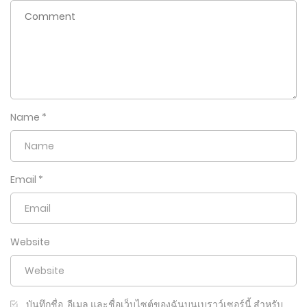
Name
*
Email
*
Website
บันทึกชื่อ, อีเมล และชื่อเว็บไซต์ของฉันบนเบราว์เซอร์นี้ สำหรับ