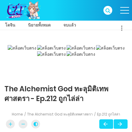
โดจิน
นิยายทั้งหมด
จบแล้ว
The Alchemist God ทะลุมิติเทพ
ศาสตรา - Ep.212 ถูกไล่ล่า
Home
The Alchemist God ทะลุมิติเทพศาสตรา
Ep.212 ถูกไล่ล่า