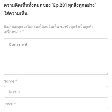
ความคิดเห็นทั้งหมดของ "Ep.231 ทุกสิ่งทุกอย่าง"
ใส่ความเห็น
อีเมลของคุณจะไม่แสดงให้คนอื่นเห็น
ช่องข้อมูลจำเป็นถูกทำ
เครื่องหมาย
*
Name
*
Email
*