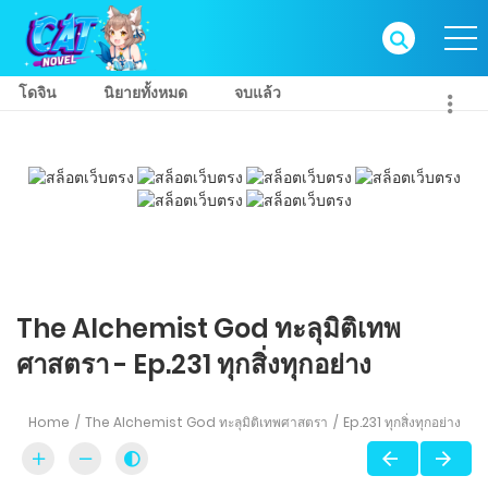
โดจิน
นิยายทั้งหมด
จบแล้ว
The Alchemist God ทะลุมิติเทพ
ศาสตรา - Ep.231 ทุกสิ่งทุกอย่าง
Home
The Alchemist God ทะลุมิติเทพศาสตรา
Ep.231 ทุกสิ่งทุกอย่าง