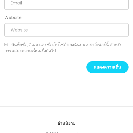
Website
บันทึกชื่อ, อีเมล และชื่อเว็บไซต์ของฉันบนเบราว์เซอร์นี้ สำหรับ
การแสดงความเห็นครั้งถัดไป
อ่านนิยาย