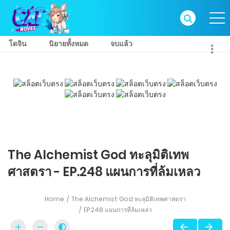
โดจิน
นิยายทั้งหมด
จบแล้ว
The Alchemist God ทะลุมิติเทพ
ศาสตรา - EP.248 แผนการที่ล้มเหลว
Home
The Alchemist God ทะลุมิติเทพศาสตรา
EP.248 แผนการที่ล้มเหลว