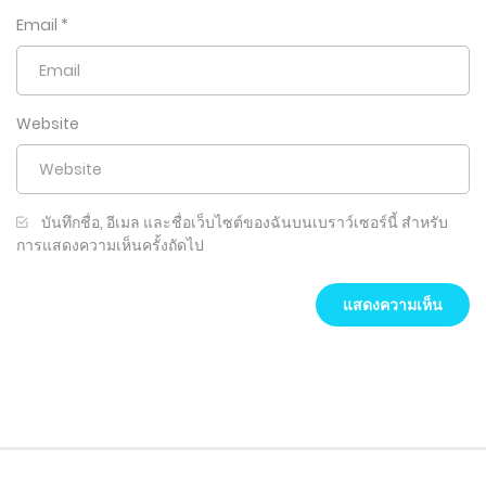
Email
*
Website
บันทึกชื่อ, อีเมล และชื่อเว็บไซต์ของฉันบนเบราว์เซอร์นี้ สำหรับ
การแสดงความเห็นครั้งถัดไป