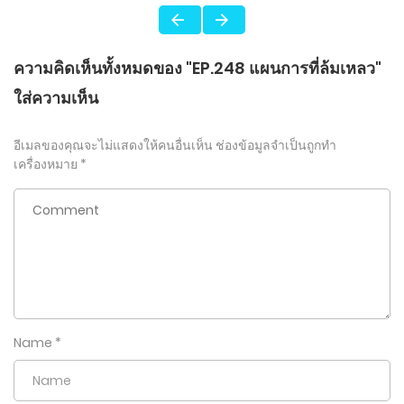
ความคิดเห็นทั้งหมดของ "EP.248 แผนการที่ล้มเหลว"
ใส่ความเห็น
อีเมลของคุณจะไม่แสดงให้คนอื่นเห็น
ช่องข้อมูลจำเป็นถูกทำ
เครื่องหมาย
*
Name
*