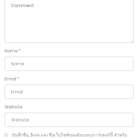
Name
*
Email
*
Website
บันทึกชื่อ, อีเมล และชื่อเว็บไซต์ของฉันบนเบราว์เซอร์นี้ สำหรับ