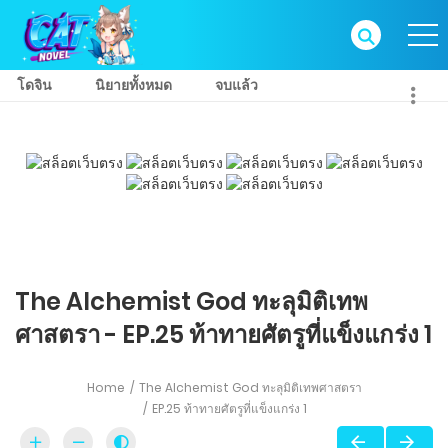
โดจิน
นิยายทั้งหมด
จบแล้ว
The Alchemist God ทะลุมิติเทพ
ศาสตรา - EP.25 ท้าทายศัตรูที่แข็งแกร่ง 1
Home
The Alchemist God ทะลุมิติเทพศาสตรา
EP.25 ท้าทายศัตรูที่แข็งแกร่ง 1