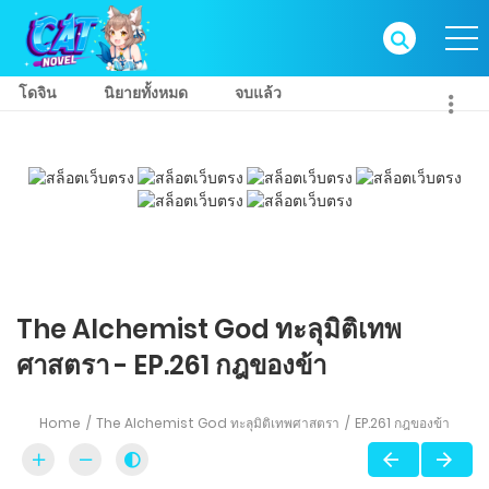
โดจิน
นิยายทั้งหมด
จบแล้ว
The Alchemist God ทะลุมิติเทพ
ศาสตรา - EP.261 กฎของข้า
Home
The Alchemist God ทะลุมิติเทพศาสตรา
EP.261 กฎของข้า