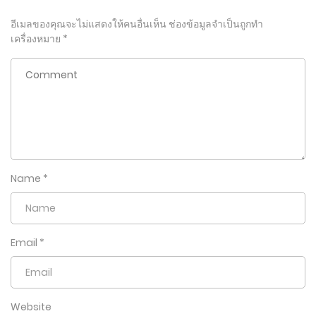
อีเมลของคุณจะไม่แสดงให้คนอื่นเห็น
ช่องข้อมูลจำเป็นถูกทำ
เครื่องหมาย
*
Name
*
Email
*
Website