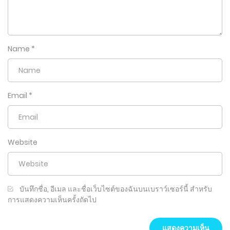
Name
*
Email
*
Website
บันทึกชื่อ, อีเมล และชื่อเว็บไซต์ของฉันบนเบราว์เซอร์นี้ สำหรับ
การแสดงความเห็นครั้งถัดไป