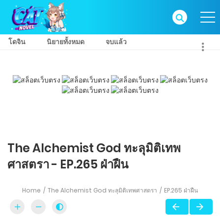
โดจิน
นิยายทั้งหมด
จบแล้ว
The Alchemist God ทะลุมิติเทพ
ศาสตรา - EP.265 ฝ่าฝืน
Home
The Alchemist God ทะลุมิติเทพศาสตรา
EP.265 ฝ่าฝืน