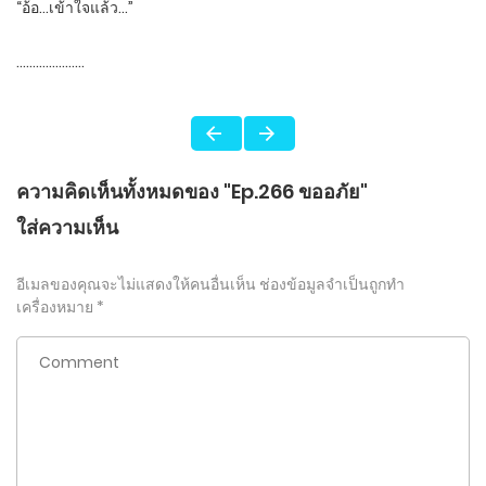
“อ้อ…เข้าใจแล้ว…”
…………………
ความคิดเห็นทั้งหมดของ "Ep.266 ขออภัย"
ใส่ความเห็น
อีเมลของคุณจะไม่แสดงให้คนอื่นเห็น
ช่องข้อมูลจำเป็นถูกทำ
เครื่องหมาย
*