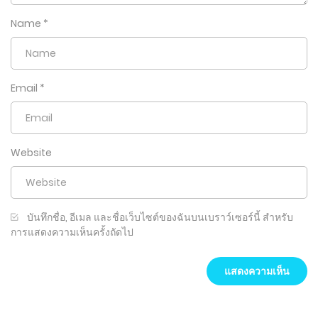
Name
*
Email
*
Website
บันทึกชื่อ, อีเมล และชื่อเว็บไซต์ของฉันบนเบราว์เซอร์นี้ สำหรับ
การแสดงความเห็นครั้งถัดไป