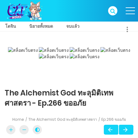
โดจิน
นิยายทั้งหมด
จบแล้ว
The Alchemist God ทะลุมิติเทพ
ศาสตรา - Ep.266 ขออภัย
Home
The Alchemist God ทะลุมิติเทพศาสตรา
Ep.266 ขออภัย