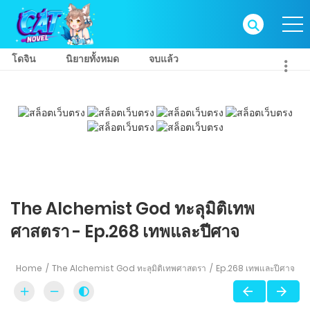
โดจิน
นิยายทั้งหมด
จบแล้ว
The Alchemist God ทะลุมิติเทพ
ศาสตรา - Ep.268 เทพและปีศาจ
Home
The Alchemist God ทะลุมิติเทพศาสตรา
Ep.268 เทพและปีศาจ