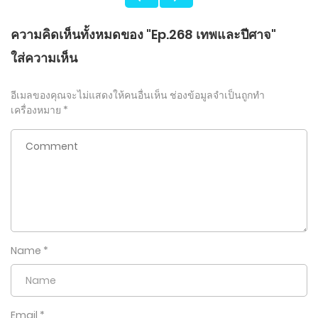
ความคิดเห็นทั้งหมดของ "Ep.268 เทพและปีศาจ"
ใส่ความเห็น
อีเมลของคุณจะไม่แสดงให้คนอื่นเห็น
ช่องข้อมูลจำเป็นถูกทำ
เครื่องหมาย
*
Name
*
Email
*