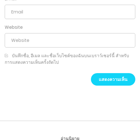
Website
บันทึกชื่อ, อีเมล และชื่อเว็บไซต์ของฉันบนเบราว์เซอร์นี้ สำหรับ
การแสดงความเห็นครั้งถัดไป
อ่านนิยาย