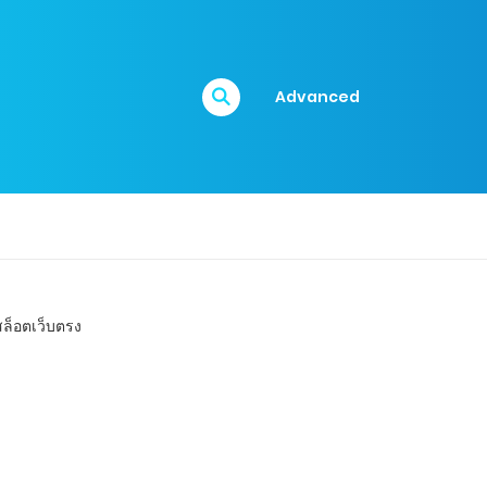
Advanced