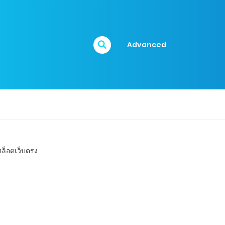
Advanced