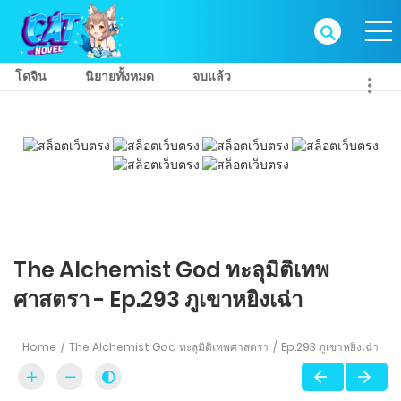
โดจิน
นิยายทั้งหมด
จบแล้ว
The Alchemist God ทะลุมิติเทพ
ศาสตรา - Ep.293 ภูเขาหยิงเฉ่า
Home
The Alchemist God ทะลุมิติเทพศาสตรา
Ep.293 ภูเขาหยิงเฉ่า