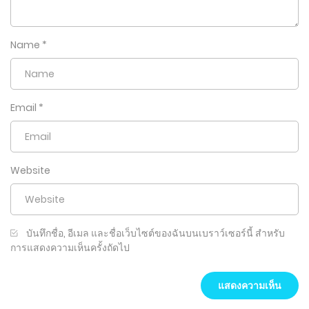
Name
*
Email
*
Website
บันทึกชื่อ, อีเมล และชื่อเว็บไซต์ของฉันบนเบราว์เซอร์นี้ สำหรับ
การแสดงความเห็นครั้งถัดไป