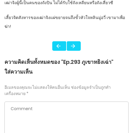
เฒ่าจิงผู้นี้เป็นคนของถังปิน ไม่ได้รับใช้ถังเหลียนหรือถังเสี่ยวซี
เสี้ยวจิตสังหารของเฒ่าจิงแผ่ขยายจนถึงขั้วหัวใจหลินมู่อวี่ เขามาเพื่อ
ฆ่า!
ความคิดเห็นทั้งหมดของ "Ep.293 ภูเขาหยิงเฉ่า"
ใส่ความเห็น
อีเมลของคุณจะไม่แสดงให้คนอื่นเห็น
ช่องข้อมูลจำเป็นถูกทำ
เครื่องหมาย
*