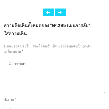
ความคิดเห็นทั้งหมดของ "EP.295 แผนการลับ"
ใส่ความเห็น
อีเมลของคุณจะไม่แสดงให้คนอื่นเห็น
ช่องข้อมูลจำเป็นถูกทำ
เครื่องหมาย
*
Name
*