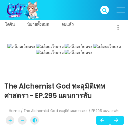
โดจิน
นิยายทั้งหมด
จบแล้ว
The Alchemist God ทะลุมิติเทพ
ศาสตรา - EP.295 แผนการลับ
Home
The Alchemist God ทะลุมิติเทพศาสตรา
EP.295 แผนการลับ