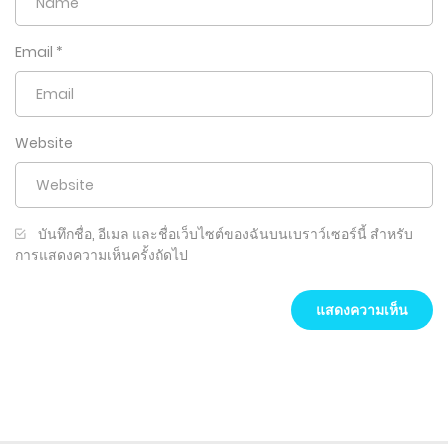
Email
*
Website
บันทึกชื่อ, อีเมล และชื่อเว็บไซต์ของฉันบนเบราว์เซอร์นี้ สำหรับ
การแสดงความเห็นครั้งถัดไป