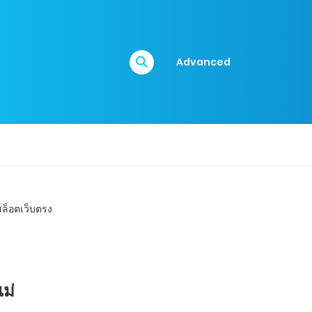
Advanced
ม่