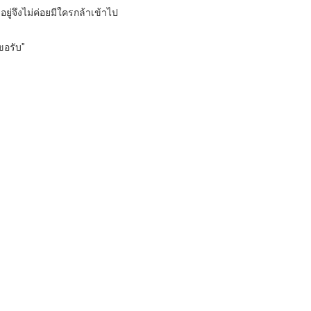
ยู่จึงไม่ค่อยมีใครกล้าเข้าไป
ขอรับ”