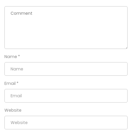
Name
*
Email
*
Website