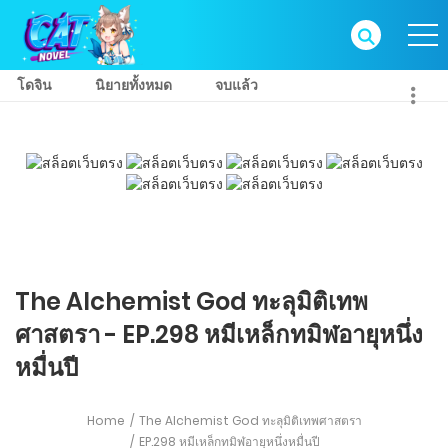
โดจิน
นิยายทั้งหมด
จบแล้ว
The Alchemist God ทะลุมิติเทพ
ศาสตรา - EP.298 หมีเหล็กทมิฬอายุหนึ่ง
หมื่นปี
Home
The Alchemist God ทะลุมิติเทพศาสตรา
EP.298 หมีเหล็กทมิฬอายุหนึ่งหมื่นปี