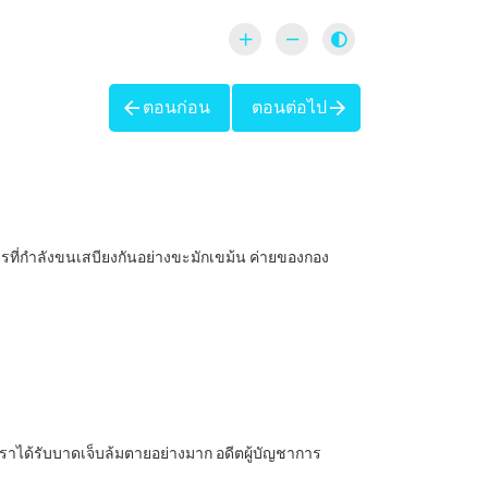
ตอนก่อน
ตอนต่อไป
หารที่กำลังขนเสบียงกันอย่างขะมักเขม้น ค่ายของกอง
เราได้รับบาดเจ็บล้มตายอย่างมาก อดีตผู้บัญชาการ