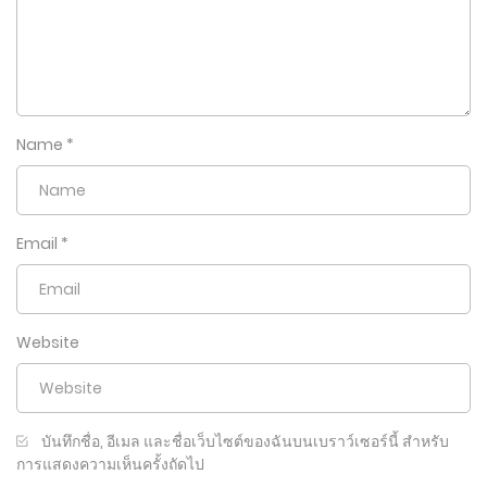
Name
*
Email
*
Website
บันทึกชื่อ, อีเมล และชื่อเว็บไซต์ของฉันบนเบราว์เซอร์นี้ สำหรับ
การแสดงความเห็นครั้งถัดไป