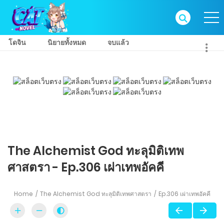
โดจิน
นิยายทั้งหมด
จบแล้ว
The Alchemist God ทะลุมิติเทพ
ศาสตรา - Ep.306 เผ่าเทพอัคคี
Home
The Alchemist God ทะลุมิติเทพศาสตรา
Ep.306 เผ่าเทพอัคคี