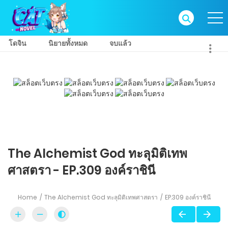
โดจิน
นิยายทั้งหมด
จบแล้ว
The Alchemist God ทะลุมิติเทพ
ศาสตรา - EP.309 องค์ราชินี
Home
The Alchemist God ทะลุมิติเทพศาสตรา
EP.309 องค์ราชินี