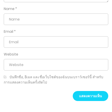
Name
*
Email
*
Website
บันทึกชื่อ, อีเมล และชื่อเว็บไซต์ของฉันบนเบราว์เซอร์นี้ สำหรับ
การแสดงความเห็นครั้งถัดไป