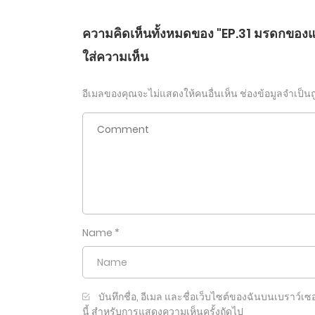
ความคิดเห็นทั้งหมดของ "EP.31 มรดกของแม่ทั
ใส่ความเห็น
อีเมลของคุณจะไม่แสดงให้คนอื่นเห็น
ช่องข้อมูลจำเป็น
Name
*
บันทึกชื่อ, อีเมล และชื่อเว็บไซต์ของฉันบนเบราว์เซอ
นี้ สำหรับการแสดงความเห็นครั้งถัดไป