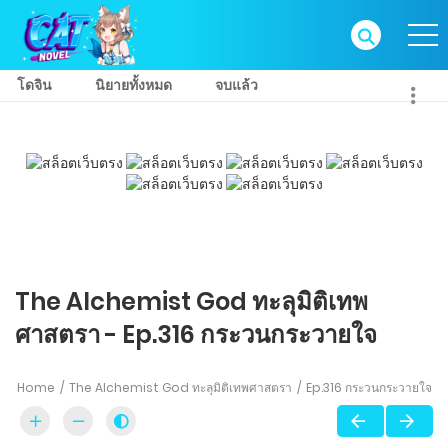
โดจิน
นิยายทั้งหมด
จบแล้ว
The Alchemist God ทะลุมิติเทพ
ศาสตรา - Ep.316 กระวนกระวายใจ
Home
The Alchemist God ทะลุมิติเทพศาสตรา
Ep.316 กระวนกระวายใจ