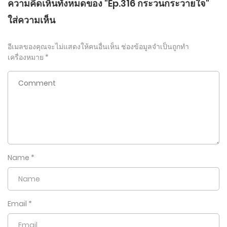
ความคิดเห็นทั้งหมดของ "Ep.316 กระวนกระวายใจ"
ใส่ความเห็น
อีเมลของคุณจะไม่แสดงให้คนอื่นเห็น
ช่องข้อมูลจำเป็นถูกทำ
เครื่องหมาย
*
Name
*
Email
*