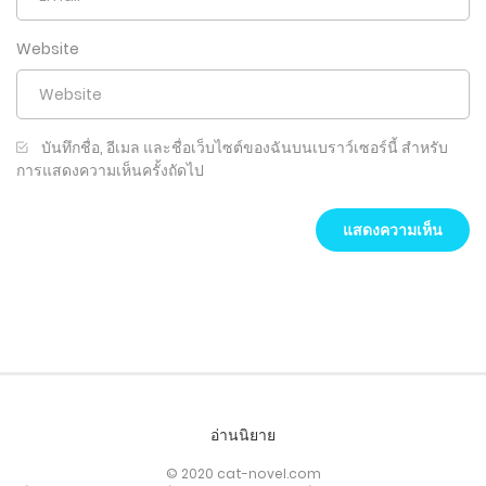
Website
บันทึกชื่อ, อีเมล และชื่อเว็บไซต์ของฉันบนเบราว์เซอร์นี้ สำหรับ
การแสดงความเห็นครั้งถัดไป
อ่านนิยาย
© 2020 cat-novel.com