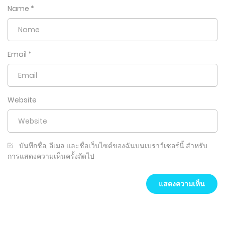
Name
*
Email
*
Website
บันทึกชื่อ, อีเมล และชื่อเว็บไซต์ของฉันบนเบราว์เซอร์นี้ สำหรับ
การแสดงความเห็นครั้งถัดไป