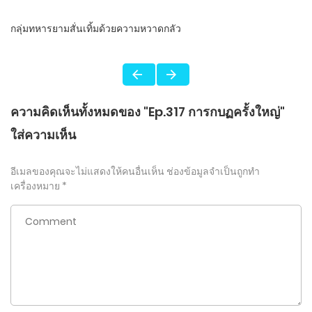
กลุ่มทหารยามสั่นเทิ้มด้วยความหวาดกลัว
ความคิดเห็นทั้งหมดของ "Ep.317 การกบฏครั้งใหญ่"
ใส่ความเห็น
อีเมลของคุณจะไม่แสดงให้คนอื่นเห็น
ช่องข้อมูลจำเป็นถูกทำ
เครื่องหมาย
*