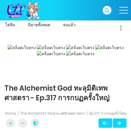
โดจิน
นิยายทั้งหมด
จบแล้ว
The Alchemist God ทะลุมิติเทพ
ศาสตรา - Ep.317 การกบฏครั้งใหญ่
Home
The Alchemist God ทะลุมิติเทพศาสตรา
Ep.317 การกบฏครั้งใหญ่