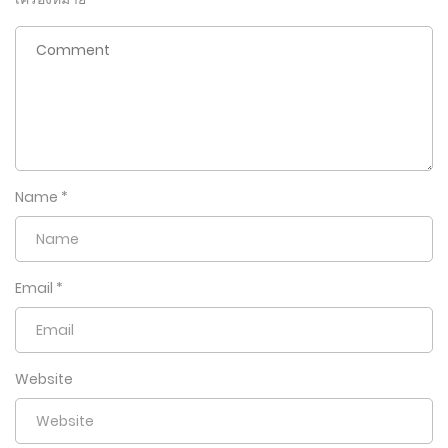
Name
*
Email
*
Website