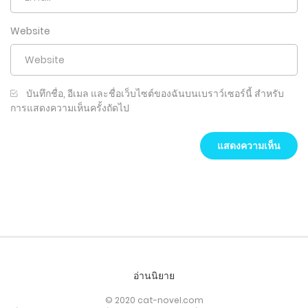
Website
บันทึกชื่อ, อีเมล และชื่อเว็บไซต์ของฉันบนเบราว์เซอร์นี้ สำหรับ
การแสดงความเห็นครั้งถัดไป
อ่านนิยาย
© 2020 cat-novel.com