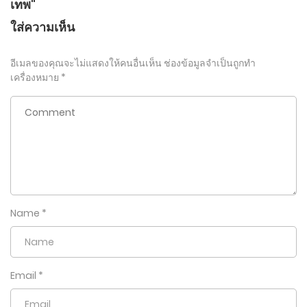
เทพ"
ใส่ความเห็น
อีเมลของคุณจะไม่แสดงให้คนอื่นเห็น
ช่องข้อมูลจำเป็นถูกทำ
เครื่องหมาย
*
Name
*
Email
*