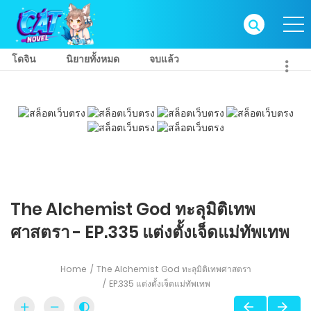
โดจิน
นิยายทั้งหมด
จบแล้ว
The Alchemist God ทะลุมิติเทพ
ศาสตรา - EP.335 แต่งตั้งเจ็ดแม่ทัพเทพ
Home
The Alchemist God ทะลุมิติเทพศาสตรา
EP.335 แต่งตั้งเจ็ดแม่ทัพเทพ