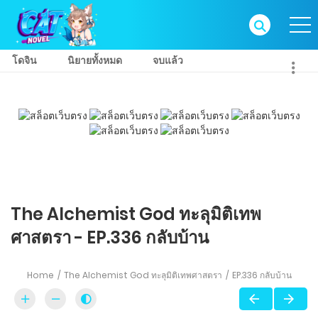
โดจิน
นิยายทั้งหมด
จบแล้ว
The Alchemist God ทะลุมิติเทพ
ศาสตรา - EP.336 กลับบ้าน
Home
The Alchemist God ทะลุมิติเทพศาสตรา
EP.336 กลับบ้าน