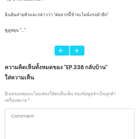
ฉินอินส่ายหัวและกล่าวว่า “ต่อจากนี้ข้าจะไม่นั่งรถม้าอีก”
ซูมู่หยุน “…”
ความคิดเห็นทั้งหมดของ "EP.336 กลับบ้าน"
ใส่ความเห็น
อีเมลของคุณจะไม่แสดงให้คนอื่นเห็น
ช่องข้อมูลจำเป็นถูกทำ
เครื่องหมาย
*