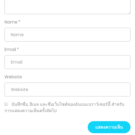
Name
*
Email
*
Website
บันทึกชื่อ, อีเมล และชื่อเว็บไซต์ของฉันบนเบราว์เซอร์นี้ สำหรับ
การแสดงความเห็นครั้งถัดไป