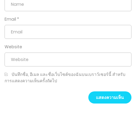
Email
*
Website
บันทึกชื่อ, อีเมล และชื่อเว็บไซต์ของฉันบนเบราว์เซอร์นี้ สำหรับ
การแสดงความเห็นครั้งถัดไป