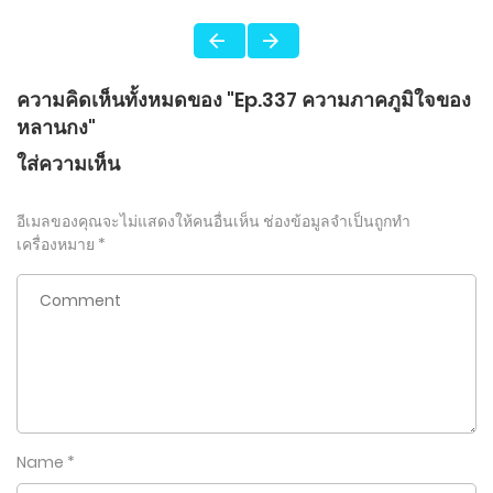
ความคิดเห็นทั้งหมดของ "Ep.337 ความภาคภูมิใจของ
หลานกง"
ใส่ความเห็น
อีเมลของคุณจะไม่แสดงให้คนอื่นเห็น
ช่องข้อมูลจำเป็นถูกทำ
เครื่องหมาย
*
Name
*