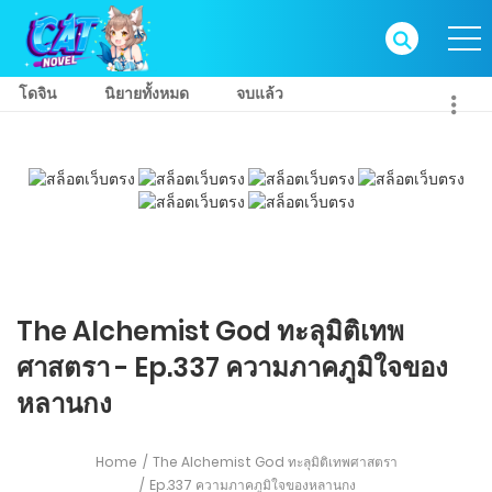
โดจิน
นิยายทั้งหมด
จบแล้ว
The Alchemist God ทะลุมิติเทพ
ศาสตรา - Ep.337 ความภาคภูมิใจของ
หลานกง
Home
The Alchemist God ทะลุมิติเทพศาสตรา
Ep.337 ความภาคภูมิใจของหลานกง