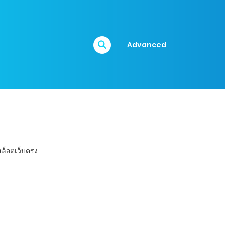
Advanced