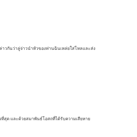
กล่าวกันว่าลู่จ่าวนำหัวของท่านฉินเหล่ยใส่โหลและส่ง
วที่สุด และด้วยสมาพันธ์โอสถที่ได้รับความเสียหาย