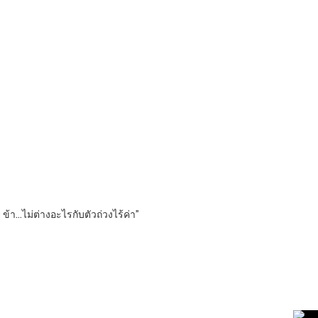
ข้า…ไม่ต่างอะไรกับตัวถ่วงไร้ค่า”